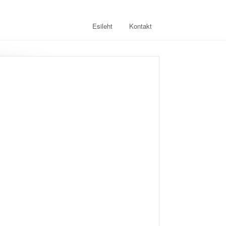
Esileht
Kontakt