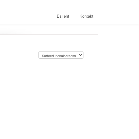
Esileht
Kontakt