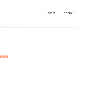
Esileht
Kontakt
amine