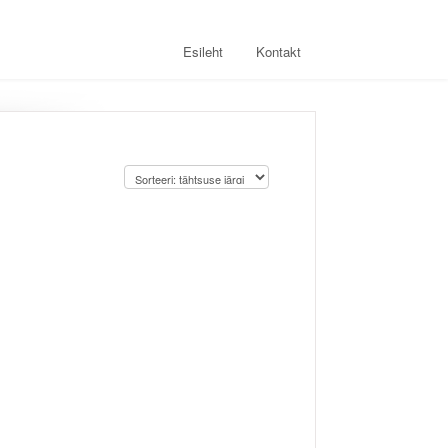
Esileht
Kontakt