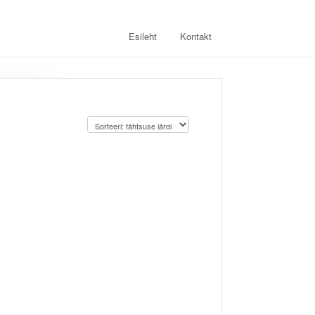
Esileht
Kontakt