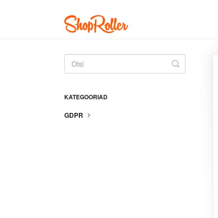
Toggle
Search
KATEGOORIAD
GDPR